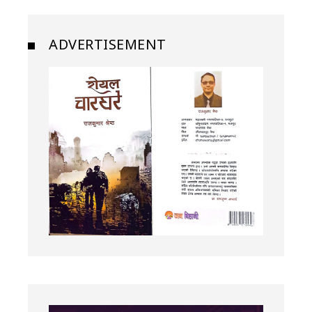
ADVERTISEMENT