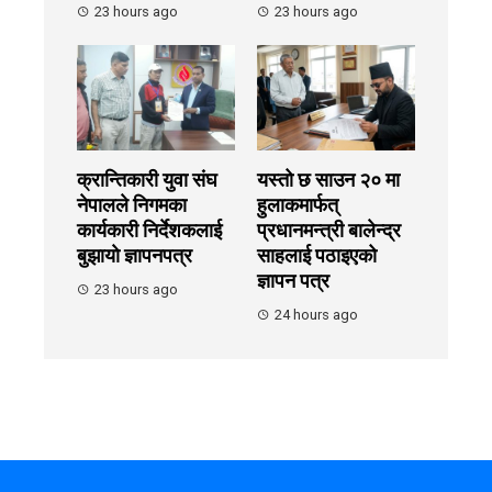
23 hours ago
23 hours ago
क्रान्तिकारी युवा संघ
यस्तो छ साउन २० मा
नेपालले निगमका
हुलाकमार्फत्
कार्यकारी निर्देशकलाई
प्रधानमन्त्री बालेन्द्र
बुझायाे ज्ञापनपत्र
साहलाई पठाइएको
ज्ञापन पत्र
23 hours ago
24 hours ago