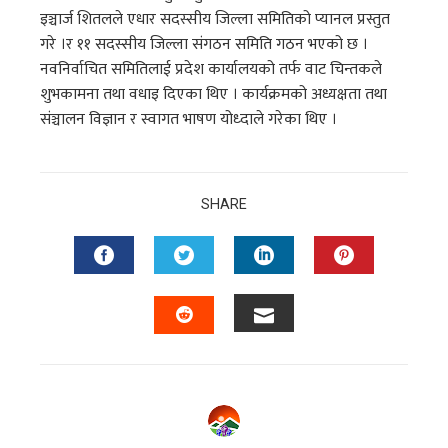
इञ्चार्ज शितलले एधार सदस्सीय जिल्ला समितिको प्यानल प्रस्तुत
गरे ।र ११ सदस्सीय जिल्ला संगठन समिति गठन भएको छ ।
नवनिर्वाचित समितिलाई प्रदेश कार्यालयको तर्फ वाट चिन्तकले
शुभकामना तथा वधाइ दिएका थिए । कार्यक्रमको अध्यक्षता तथा
संञ्चालन विज्ञान र स्वागत भाषण योध्दाले गरेका थिए ।
SHARE