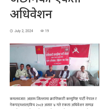
अधिवेशन
July 2, 2024
19
कमलवजार: अछाम जिल्लामा क्रान्तिकारी कम्युनिष्ट पार्टी नेपाल र
नेकपा(मशाल)विच २०८१ असार ४ गते एकता अधिवेशन सम्पन्न