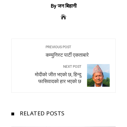
By जन बिहानी
PREVIOUS POST
कम्युनिस्ट पार्टी एकताबारे
NEXT POST
मोदीको जीत भएको छ, हिन्दु
फासिवादको हार भएको छ
RELATED POSTS