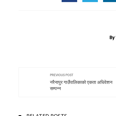
By 
PREVIOUS POST
नरैनापुर गाउँपालिकाको एकता अधिवेशन
सम्पन्न