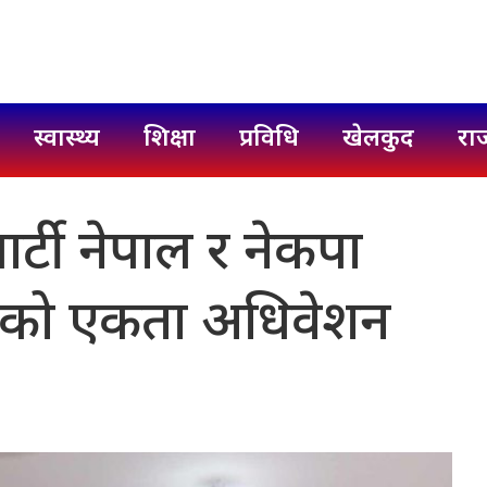
स्वास्थ्य
शिक्षा
प्रविधि
खेलकुद
रा
 पार्टी नेपाल र नेकपा
ीको एकता अधिवेशन