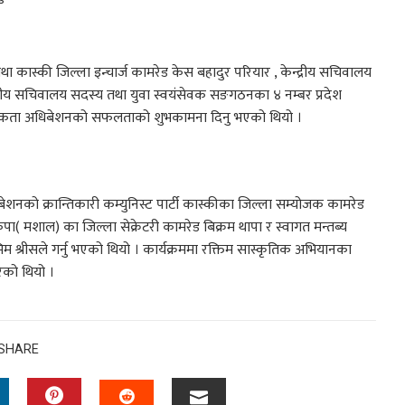
था कास्की जिल्ला इन्चार्ज कामरेड केस बहादुर परियार , केन्द्रीय सचिवालय
रीय सचिवालय सदस्य तथा युवा स्वयंसेवक सङगठनका ४ नम्बर प्रदेश
्काले एकता अधिबेशनको सफलताको शुभकामना दिनु भएको थियो ।
शनको क्रान्तिकारी कम्युनिस्ट पार्टी कास्कीका जिल्ला सम्योजक कामरेड
पा( मशाल) का जिल्ला सेक्रेटरी कामरेड बिक्रम थापा र स्वागत मन्तब्य
िम श्रीसले गर्नु भएको थियो । कार्यक्रममा रक्तिम सास्कृतिक अभियानका
रेको थियो ।
SHARE