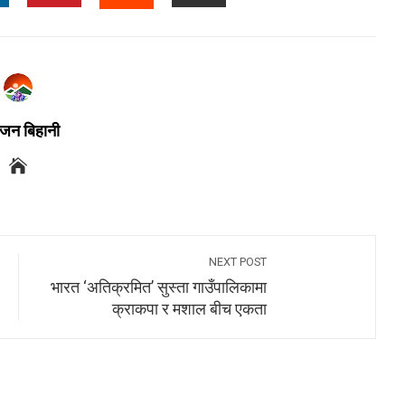
जन बिहानी
NEXT POST
भारत ‘अतिक्रमित’ सुस्ता गाउँपालिकामा
क्राकपा र मशाल बीच एकता