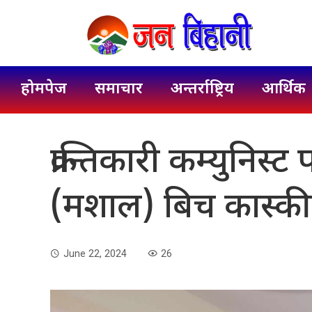
होमपेज
समाचार
अन्तर्राष्ट्रिय
आर्थिक
क्रान्तिकारी कम्युनिस्ट
(मशाल) बिच कास्क
June 22, 2024
26