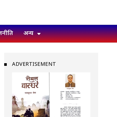
जनीति
अन्य
ADVERTISEMENT