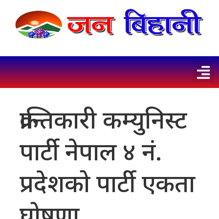
क्रान्तिकारी कम्युनिस्ट
पार्टी नेपाल ४ नं.
प्रदेशको पार्टी एकता
घोषणा