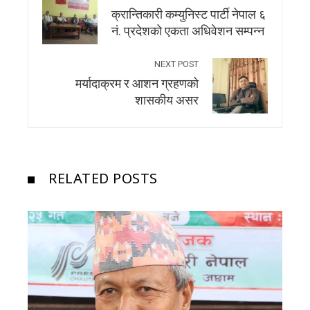
क्रान्तिकारी कम्युनिस्ट पार्टी नेपाल ६
नं. प्रदेशको एकता अधिवेशन सम्पन्न
NEXT POST
मर्यादाक्रम र आशन ग्रहणको
शासकीय असर
RELATED POSTS