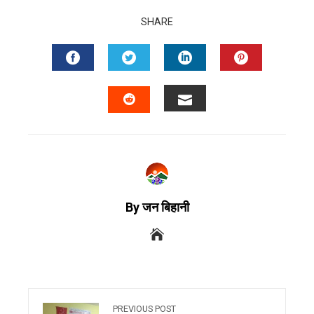
SHARE
By जन बिहानी
PREVIOUS POST