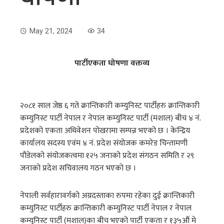
May 21, 2024
34
पार्टीएकता घोषणा वक्तव्य
२०८१ साल जेष्ठ ६ गते क्रान्तिकारी कम्युनिस्ट पार्टीहरु क्रान्तिकारी
कम्युनिस्ट पार्टी नेपाल र नेपाल कम्युनिस्ट पार्टी (मशाल) बीच ४ नं.
प्रदेशको एकता अधिवेशन पोखरामा सम्पन्न भएको छ । केन्द्रिय
कार्यालय सदस्य एवंम ४ नं. प्रदेश संयोजक कमरेड चिन्तामणी
पौडेलको संयोजकत्वमा १२५ जनाको प्रदेश संगठन समिति र २९
जनाको प्रदेश सचिवालय गठन भएको छ ।
नेपाली सर्वहारावर्गको अग्रदस्ताका रुपमा रहेका दुई क्रान्तिकारी
कम्युनिस्ट पार्टीहरु क्रान्तिकारी कम्युनिस्ट पार्टी नेपाल र नेपाल
कम्युनिस्ट पार्टी (मशाल)का बीच भएको पार्टी एकता र १३५औं मे