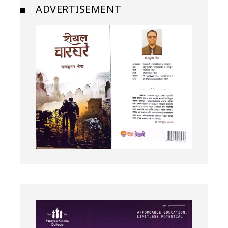
ADVERTISEMENT