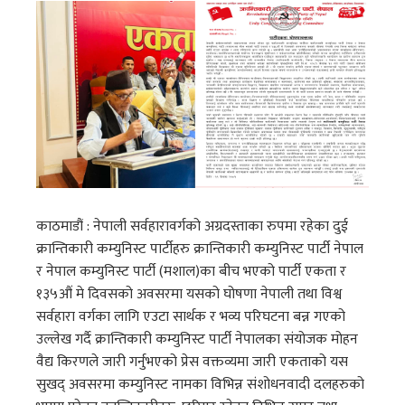
काठमाडौं : नेपाली सर्वहारावर्गको अग्रदस्ताका रुपमा रहेका दुई
क्रान्तिकारी कम्युनिस्ट पार्टीहरु क्रान्तिकारी कम्युनिस्ट पार्टी नेपाल
र नेपाल कम्युनिस्ट पार्टी (मशाल)का बीच भएको पार्टी एकता र
१३५औं मे दिवसको अवसरमा यसको घोषणा नेपाली तथा विश्व
सर्वहारा वर्गका लागि एउटा सार्थक र भव्य परिघटना बन्न गएको
उल्लेख गर्दै क्रान्तिकारी कम्युनिस्ट पार्टी नेपालका संयोजक मोहन
वैद्य किरणले जारी गर्नुभएको प्रेस वक्तव्यमा जारी एकताको यस
सुखद् अवसरमा कम्युनिस्ट नामका विभिन्न संशोधनवादी दलहरुको