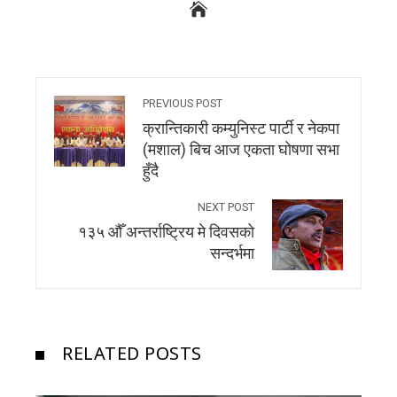
PREVIOUS POST
क्रान्तिकारी कम्युनिस्ट पार्टी र नेकपा
(मशाल) बिच आज एकता घोषणा सभा
हुँदै
NEXT POST
१३५ औँ अन्तर्राष्ट्रिय मे दिवसको
सन्दर्भमा
RELATED POSTS