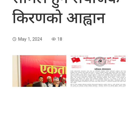
किरणकाे आह्वान
May 1, 2024
18