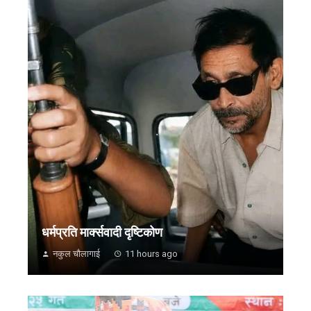
धर्मप्रति मार्क्सवादी दृष्टिकोण
नकुल चौलागाई
11 hours ago