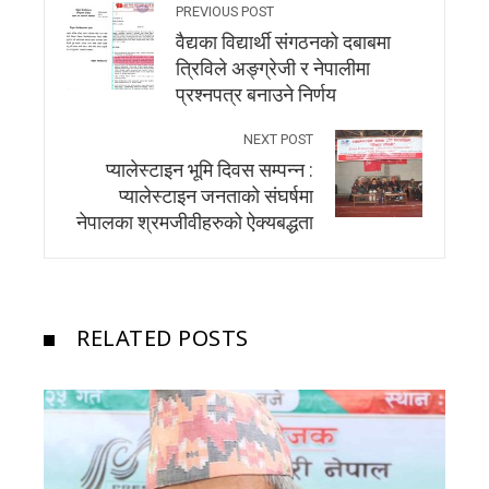
PREVIOUS POST
वैद्यका विद्यार्थी संगठनकाे दबाबमा
त्रिविले अङ्ग्रेजी र नेपालीमा
प्रश्नपत्र बनाउने निर्णय
NEXT POST
प्यालेस्टाइन भूमि दिवस सम्पन्न :
प्यालेस्टाइन जनताको संघर्षमा
नेपालका श्रमजीवीहरुको ऐक्यबद्धता
RELATED POSTS