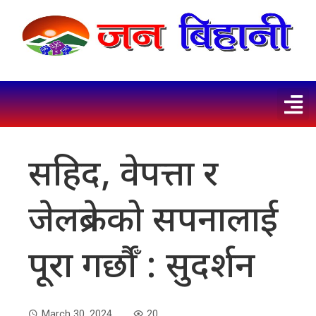
सहिद, वेपत्ता र
जेलब्रेकको सपनालाई
पूरा गर्छाैँ : सुदर्शन
March 30, 2024
20