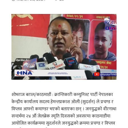
शाेभराज बराल/काठमाडौं : क्रान्तिकारी कम्युनिस्ट पार्टी नेपालका
केन्द्रीय कार्यालय सदस्य हेमन्तप्रकाश ओली (सुदर्शन) ले प्रचण्ड र
विप्लव आफ्नो कमाण्डर भएको बताएका छन् । जनयुद्धको वीरगाथा
सन्दर्भमा २४ औं जेलब्रेक स्मृति दिवसको अवसरमा काठमाडौंमा
आयोजित कार्यक्रममा सुदर्शनले जनयुद्धको क्रममा प्रचण्ड र विप्लव