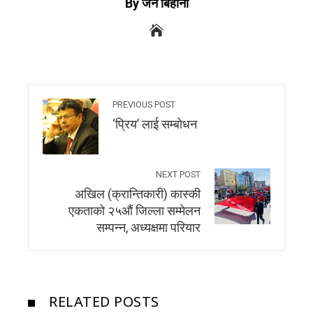
By जन बिहानी
PREVIOUS POST
‘प्रिय’ लाई सम्बोधन
NEXT POST
अखिल (क्रान्तिकारी) कास्की
एकताको २५औं जिल्ला सम्मेलन
सम्पन्न, अध्यक्षमा परियार
RELATED POSTS