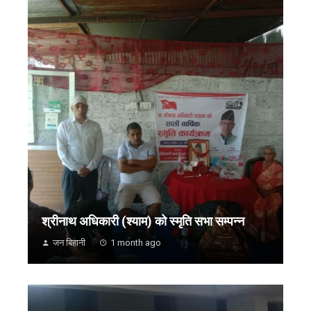
श्रीनाथ अधिकारी (श्याम) को स्मृति सभा सम्पन्न
जन बिहानी
1 month ago