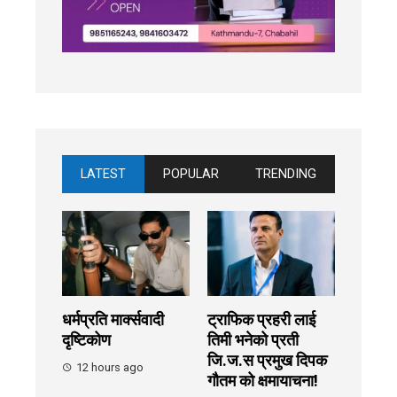
LATEST
POPULAR
TRENDING
धर्मप्रति मार्क्सवादी
ट्राफिक प्रहरी लाई
दृष्टिकोण
तिमी भनेको प्रती
जि.ज.स प्रमुख दिपक
12 hours ago
गौतम को क्षमायाचना!