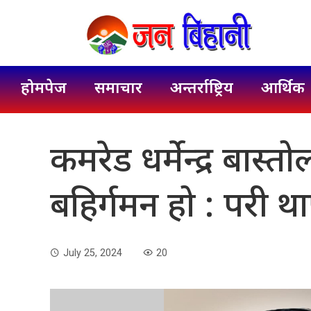
होमपेज
समाचार
अन्तर्राष्ट्रिय
आर्थिक
कमरेड धर्मेन्द्र बास
बहिर्गमन हो : परी थ
July 25, 2024
20