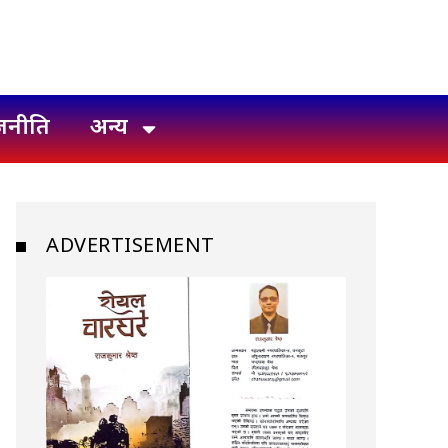
जनीति
अन्य
ADVERTISEMENT